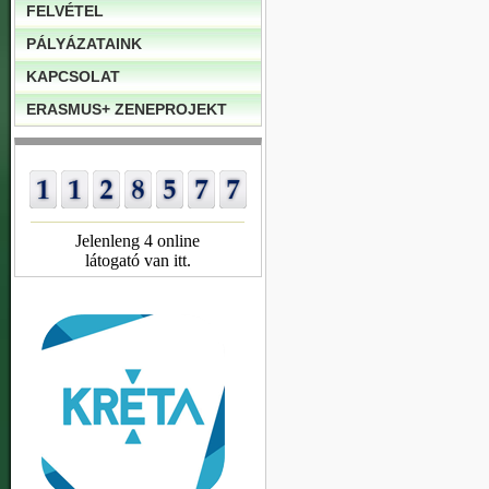
FELVÉTEL
PÁLYÁZATAINK
KAPCSOLAT
ERASMUS+ ZENEPROJEKT
Jelenleng 4 online
látogató van itt.