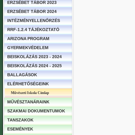
ERZSÉBET TÁBOR 2023
ERZSÉBET TÁBOR 2024
INTÉZMÉNYELLENŐRZÉS
RRF-1.2.4 TÁJÉKOZTATÓ
ARIZONA PROGRAM
GYERMEKVÉDELEM
BEISKOLÁZÁS 2023 - 2024
BEISKOLÁZÁS 2024 - 2025
BALLAGÁSOK
ELÉRHETŐSÉGEINK
Művészeti Iskola Címlap
MŰVÉSZTANÁRAINK
SZAKMAI DOKUMENTUMOK
TANSZAKOK
ESEMÉNYEK