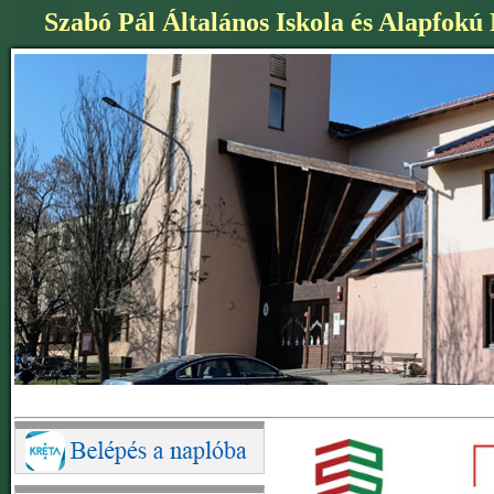
Szabó Pál Általános Iskola és Alapfokú