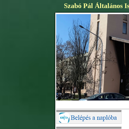
Szabó Pál Általános I