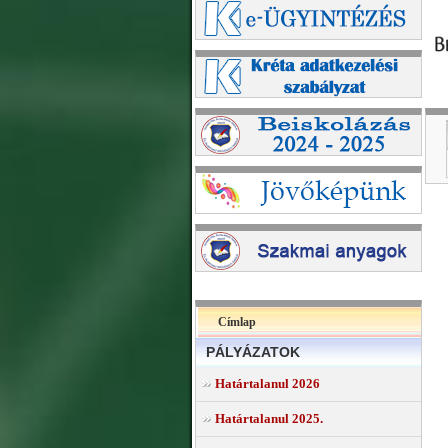
Címlap
PÁLYÁZATOK
Határtalanul 2026
Határtalanul 2025.