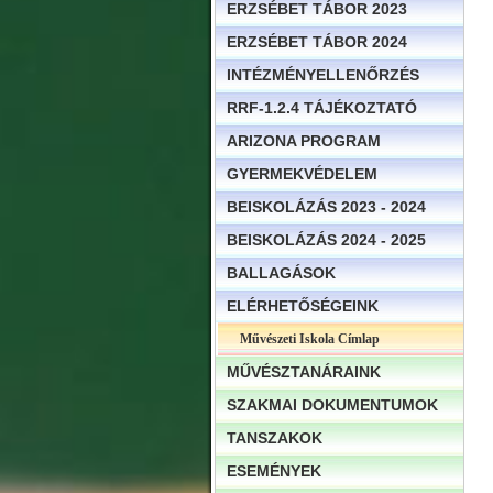
ERZSÉBET TÁBOR 2023
ERZSÉBET TÁBOR 2024
INTÉZMÉNYELLENŐRZÉS
RRF-1.2.4 TÁJÉKOZTATÓ
ARIZONA PROGRAM
GYERMEKVÉDELEM
BEISKOLÁZÁS 2023 - 2024
BEISKOLÁZÁS 2024 - 2025
BALLAGÁSOK
ELÉRHETŐSÉGEINK
Művészeti Iskola Címlap
MŰVÉSZTANÁRAINK
SZAKMAI DOKUMENTUMOK
TANSZAKOK
ESEMÉNYEK