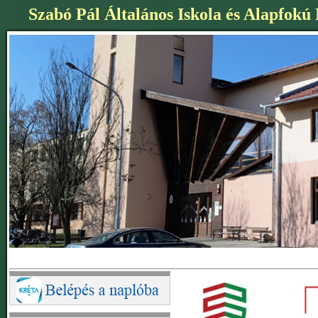
Szabó Pál Általános Iskola és Alapfokú