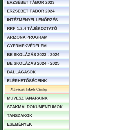
ERZSÉBET TÁBOR 2023
ERZSÉBET TÁBOR 2024
INTÉZMÉNYELLENŐRZÉS
RRF-1.2.4 TÁJÉKOZTATÓ
ARIZONA PROGRAM
GYERMEKVÉDELEM
BEISKOLÁZÁS 2023 - 2024
BEISKOLÁZÁS 2024 - 2025
BALLAGÁSOK
ELÉRHETŐSÉGEINK
Művészeti Iskola Címlap
MŰVÉSZTANÁRAINK
SZAKMAI DOKUMENTUMOK
TANSZAKOK
ESEMÉNYEK