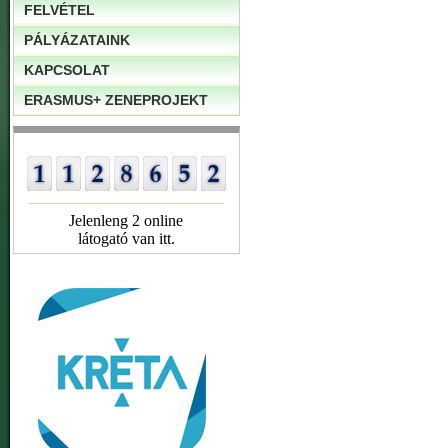
FELVÉTEL
PÁLYÁZATAINK
KAPCSOLAT
ERASMUS+ ZENEPROJEKT
Jelenleng 2 online
látogató van itt.