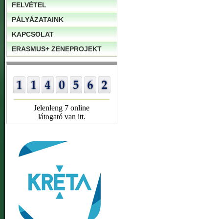
FELVÉTEL
PÁLYÁZATAINK
KAPCSOLAT
ERASMUS+ ZENEPROJEKT
Jelenleng 7 online
látogató van itt.