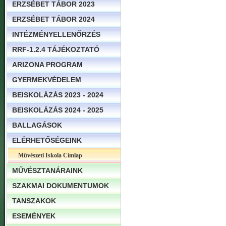
ERZSÉBET TÁBOR 2023
ERZSÉBET TÁBOR 2024
INTÉZMÉNYELLENŐRZÉS
RRF-1.2.4 TÁJÉKOZTATÓ
ARIZONA PROGRAM
GYERMEKVÉDELEM
BEISKOLÁZÁS 2023 - 2024
BEISKOLÁZÁS 2024 - 2025
BALLAGÁSOK
ELÉRHETŐSÉGEINK
Művészeti Iskola Címlap
MŰVÉSZTANÁRAINK
SZAKMAI DOKUMENTUMOK
TANSZAKOK
ESEMÉNYEK