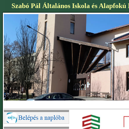
Szabó Pál Általános Iskola és Alapfokú