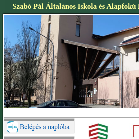
Szabó Pál Általános Iskola és Alapfokú