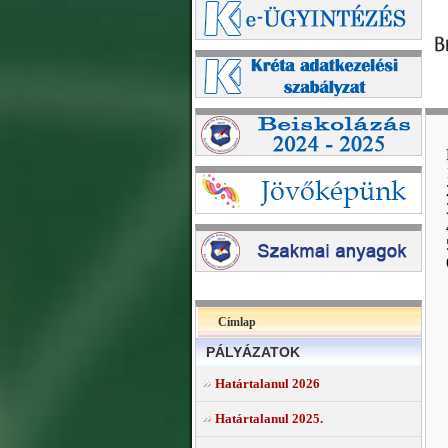
Címlap
PÁLYÁZATOK
Határtalanul 2026
Határtalanul 2025.