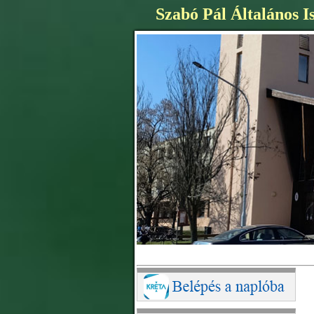
Szabó Pál Általános I