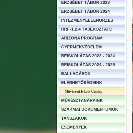
ERZSÉBET TÁBOR 2023
ERZSÉBET TÁBOR 2024
INTÉZMÉNYELLENŐRZÉS
RRF-1.2.4 TÁJÉKOZTATÓ
ARIZONA PROGRAM
GYERMEKVÉDELEM
BEISKOLÁZÁS 2023 - 2024
BEISKOLÁZÁS 2024 - 2025
BALLAGÁSOK
ELÉRHETŐSÉGEINK
Művészeti Iskola Címlap
MŰVÉSZTANÁRAINK
SZAKMAI DOKUMENTUMOK
TANSZAKOK
ESEMÉNYEK