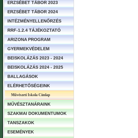
ERZSÉBET TÁBOR 2023
ERZSÉBET TÁBOR 2024
INTÉZMÉNYELLENŐRZÉS
RRF-1.2.4 TÁJÉKOZTATÓ
ARIZONA PROGRAM
GYERMEKVÉDELEM
BEISKOLÁZÁS 2023 - 2024
BEISKOLÁZÁS 2024 - 2025
BALLAGÁSOK
ELÉRHETŐSÉGEINK
Művészeti Iskola Címlap
MŰVÉSZTANÁRAINK
SZAKMAI DOKUMENTUMOK
TANSZAKOK
ESEMÉNYEK