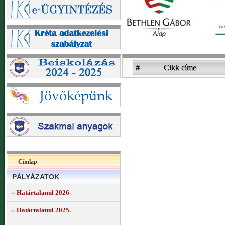
#
Cikk címe
Címlap
PÁLYÁZATOK
Határtalanul 2026
Határtalanul 2025.