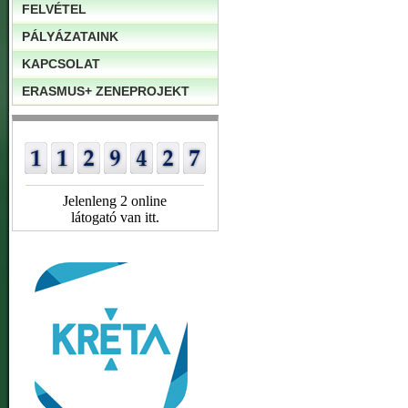
FELVÉTEL
PÁLYÁZATAINK
KAPCSOLAT
ERASMUS+ ZENEPROJEKT
Jelenleng 2 online
látogató van itt.