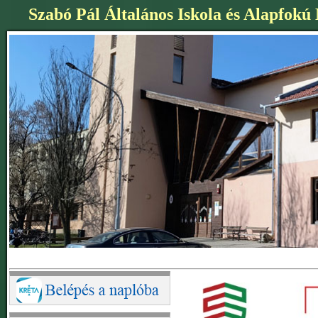
Szabó Pál Általános Iskola és Alapfokú