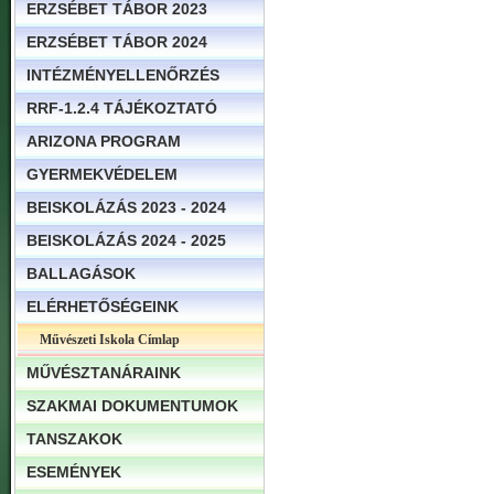
ERZSÉBET TÁBOR 2023
ERZSÉBET TÁBOR 2024
INTÉZMÉNYELLENŐRZÉS
RRF-1.2.4 TÁJÉKOZTATÓ
ARIZONA PROGRAM
GYERMEKVÉDELEM
BEISKOLÁZÁS 2023 - 2024
BEISKOLÁZÁS 2024 - 2025
BALLAGÁSOK
ELÉRHETŐSÉGEINK
Művészeti Iskola Címlap
MŰVÉSZTANÁRAINK
SZAKMAI DOKUMENTUMOK
TANSZAKOK
ESEMÉNYEK