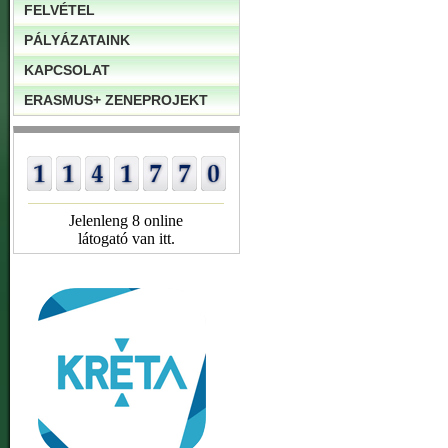
FELVÉTEL
PÁLYÁZATAINK
KAPCSOLAT
ERASMUS+ ZENEPROJEKT
Jelenleng 8 online
látogató van itt.