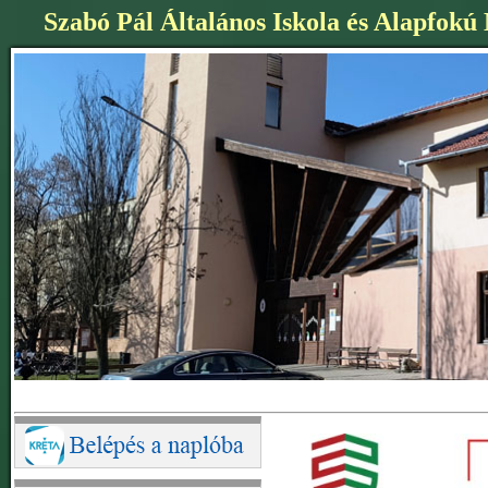
Szabó Pál Általános Iskola és Alapfokú