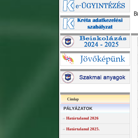
Címlap
PÁLYÁZATOK
Határtalanul 2026
Határtalanul 2025.