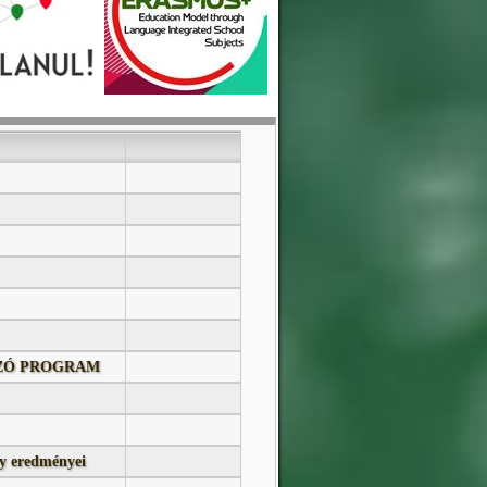
OZÓ PROGRAM
y eredményei