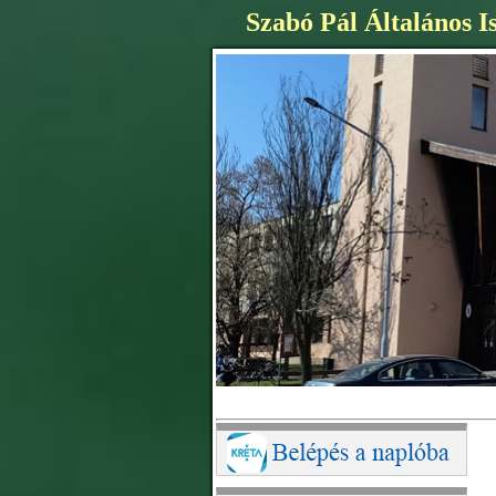
Szabó Pál Általános I