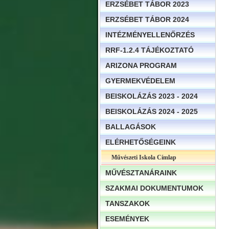
ERZSÉBET TÁBOR 2023
ERZSÉBET TÁBOR 2024
INTÉZMÉNYELLENŐRZÉS
RRF-1.2.4 TÁJÉKOZTATÓ
ARIZONA PROGRAM
GYERMEKVÉDELEM
BEISKOLÁZÁS 2023 - 2024
BEISKOLÁZÁS 2024 - 2025
BALLAGÁSOK
ELÉRHETŐSÉGEINK
Művészeti Iskola Címlap
MŰVÉSZTANÁRAINK
SZAKMAI DOKUMENTUMOK
TANSZAKOK
ESEMÉNYEK