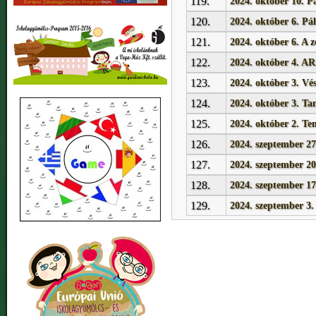
119.
2024. október 10. P
120.
2024. október 6. Pál
121.
2024. október 6. A z
122.
2024. október 4
123.
2024. október 3. Vé
124.
2024. október 3. Ta
125.
2024. október 2. T
126.
2024. szeptember 2
127.
2024. szeptember 20
128.
2024. szeptember 17
129.
2024. szeptember 3.