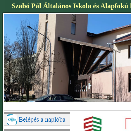
Szabó Pál Általános Iskola és Alapfokú