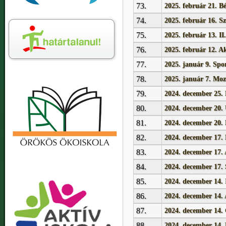
73.
2025. február 21. B
74.
2025. február 16. S
75.
2025. február 13. II
76.
2025. február 12. A
77.
2025. január 9. Spor
78.
2025. január 7. Mozg
79.
2024. december 25.
80.
2024. december 20.
81.
2024. december 20. 
82.
2024. december 17. N
83.
2024. december 17.
84.
2024. december 17.
85.
2024. december 14.
86.
2024. december 14.
87.
2024. december 14.
88.
2024. december 14.