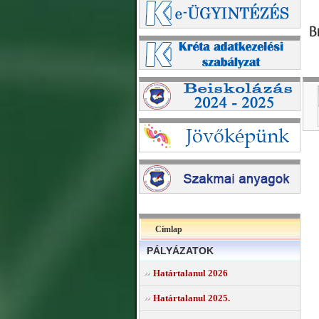
Címlap
PÁLYÁZATOK
Határtalanul 2026
Határtalanul 2025.