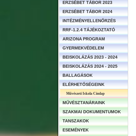
ERZSÉBET TÁBOR 2023
ERZSÉBET TÁBOR 2024
INTÉZMÉNYELLENŐRZÉS
RRF-1.2.4 TÁJÉKOZTATÓ
ARIZONA PROGRAM
GYERMEKVÉDELEM
BEISKOLÁZÁS 2023 - 2024
BEISKOLÁZÁS 2024 - 2025
BALLAGÁSOK
ELÉRHETŐSÉGEINK
Művészeti Iskola Címlap
MŰVÉSZTANÁRAINK
SZAKMAI DOKUMENTUMOK
TANSZAKOK
ESEMÉNYEK