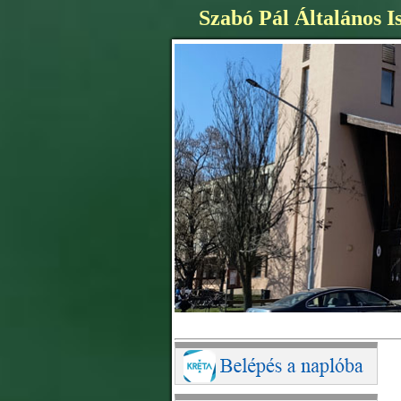
Szabó Pál Általános I