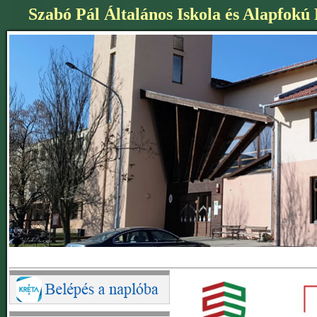
Szabó Pál Általános Iskola és Alapfokú