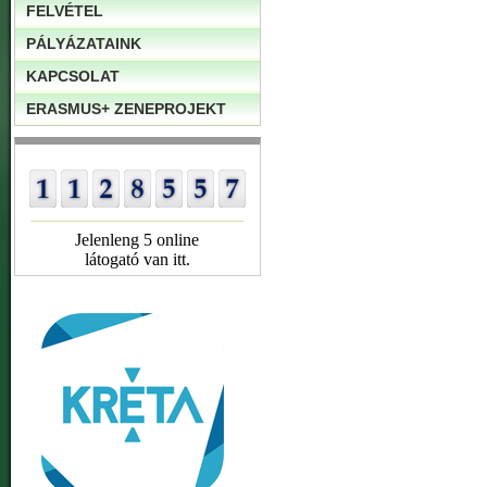
FELVÉTEL
PÁLYÁZATAINK
KAPCSOLAT
ERASMUS+ ZENEPROJEKT
Jelenleng 5 online
látogató van itt.