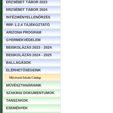
ERZSÉBET TÁBOR 2023
ERZSÉBET TÁBOR 2024
INTÉZMÉNYELLENŐRZÉS
RRF-1.2.4 TÁJÉKOZTATÓ
ARIZONA PROGRAM
GYERMEKVÉDELEM
BEISKOLÁZÁS 2023 - 2024
BEISKOLÁZÁS 2024 - 2025
BALLAGÁSOK
ELÉRHETŐSÉGEINK
Művészeti Iskola Címlap
MŰVÉSZTANÁRAINK
SZAKMAI DOKUMENTUMOK
TANSZAKOK
ESEMÉNYEK