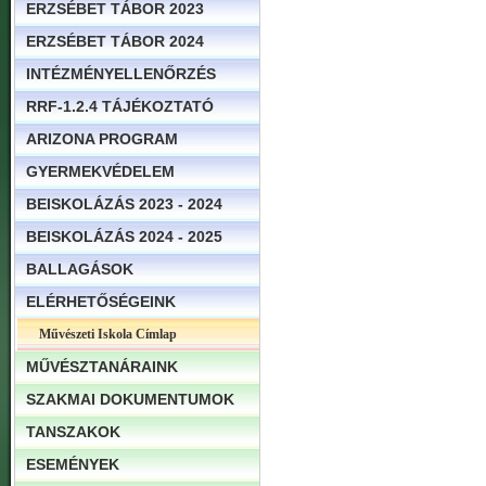
ERZSÉBET TÁBOR 2023
ERZSÉBET TÁBOR 2024
INTÉZMÉNYELLENŐRZÉS
RRF-1.2.4 TÁJÉKOZTATÓ
ARIZONA PROGRAM
GYERMEKVÉDELEM
BEISKOLÁZÁS 2023 - 2024
BEISKOLÁZÁS 2024 - 2025
BALLAGÁSOK
ELÉRHETŐSÉGEINK
Művészeti Iskola Címlap
MŰVÉSZTANÁRAINK
SZAKMAI DOKUMENTUMOK
TANSZAKOK
ESEMÉNYEK