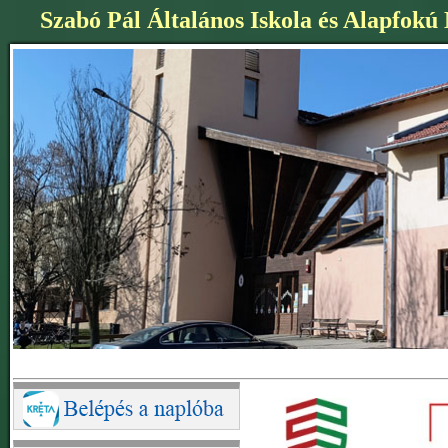
Szabó Pál Általános Iskola és Alapfokú