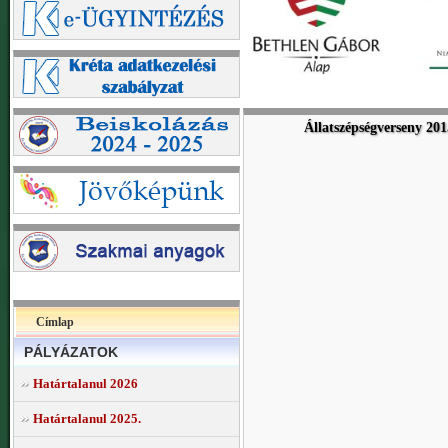
Állatszépségverseny 201
Címlap
PÁLYÁZATOK
Határtalanul 2026
Határtalanul 2025.