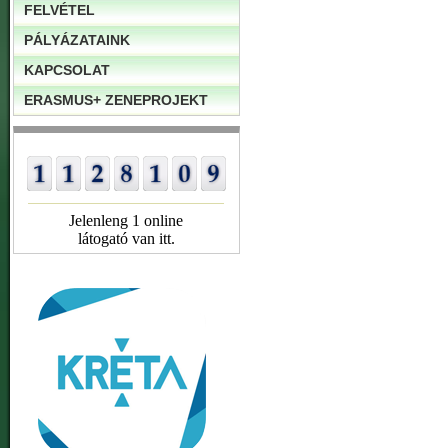
FELVÉTEL
PÁLYÁZATAINK
KAPCSOLAT
ERASMUS+ ZENEPROJEKT
Jelenleng 1 online
látogató van itt.