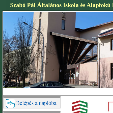
Szabó Pál Általános Iskola és Alapfokú