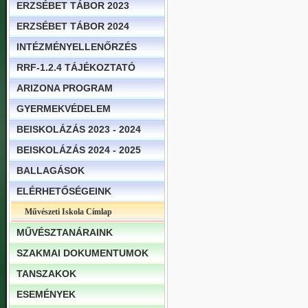
ERZSÉBET TÁBOR 2023
ERZSÉBET TÁBOR 2024
INTÉZMÉNYELLENŐRZÉS
RRF-1.2.4 TÁJÉKOZTATÓ
ARIZONA PROGRAM
GYERMEKVÉDELEM
BEISKOLÁZÁS 2023 - 2024
BEISKOLÁZÁS 2024 - 2025
BALLAGÁSOK
ELÉRHETŐSÉGEINK
Művészeti Iskola Címlap
MŰVÉSZTANÁRAINK
SZAKMAI DOKUMENTUMOK
TANSZAKOK
ESEMÉNYEK