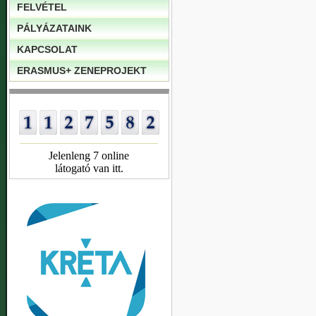
FELVÉTEL
PÁLYÁZATAINK
KAPCSOLAT
ERASMUS+ ZENEPROJEKT
Jelenleng 7 online
látogató van itt.