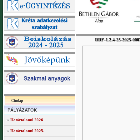
RRF-1.2.4-25-2025-00031
Címlap
PÁLYÁZATOK
Határtalanul 2026
Határtalanul 2025.