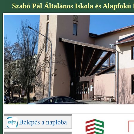
Szabó Pál Általános Iskola és Alapfokú