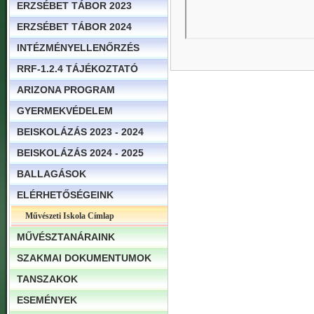
ERZSÉBET TÁBOR 2023
ERZSÉBET TÁBOR 2024
INTÉZMÉNYELLENŐRZÉS
RRF-1.2.4 TÁJÉKOZTATÓ
ARIZONA PROGRAM
GYERMEKVÉDELEM
BEISKOLÁZÁS 2023 - 2024
BEISKOLÁZÁS 2024 - 2025
BALLAGÁSOK
ELÉRHETŐSÉGEINK
Művészeti Iskola Címlap
MŰVÉSZTANÁRAINK
SZAKMAI DOKUMENTUMOK
TANSZAKOK
ESEMÉNYEK