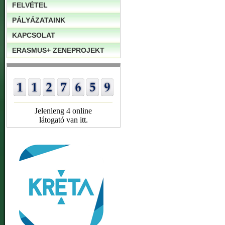
FELVÉTEL
PÁLYÁZATAINK
KAPCSOLAT
ERASMUS+ ZENEPROJEKT
Jelenleng 4 online
látogató van itt.